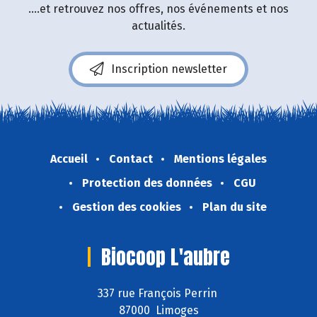
....et retrouvez nos offres, nos événements et nos
actualités.
Inscription newsletter
Accueil
Contact
Mentions légales
Protection des données
CGU
Gestion des cookies
Plan du site
Biocoop L'aubre
337 rue François Perrin
87000 Limoges