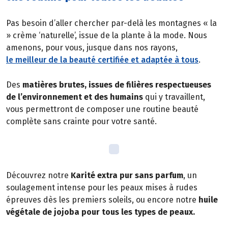
Pas besoin d’aller chercher par-delà les montagnes « la
» crème ‘naturelle’, issue de la plante à la mode. Nous
amenons, pour vous, jusque dans nos rayons,
le meilleur de la beauté certifiée et adaptée à tous
.
Des
matières brutes, issues de filières respectueuses
de l’environnement et des humains
qui y travaillent,
vous permettront de composer une routine beauté
complète sans crainte pour votre santé.
Découvrez notre
Karité extra pur sans parfum
, un
soulagement intense pour les peaux mises à rudes
épreuves dès les premiers soleils, ou encore notre
huile
végétale de jojoba pour tous les types de peaux.