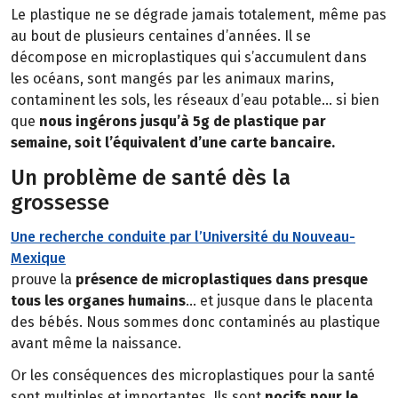
Le plastique ne se dégrade jamais totalement, même pas
au bout de plusieurs centaines d’années. Il se
décompose en microplastiques qui s’accumulent dans
les océans, sont mangés par les animaux marins,
contaminent les sols, les réseaux d’eau potable… si bien
que
nous ingérons jusqu’à 5g de plastique par
semaine, soit l’équivalent d’une carte bancaire.
Un problème de santé dès la
grossesse
Une recherche conduite par l’Université du Nouveau-
Mexique
prouve la
présence de microplastiques dans presque
tous les organes humains
… et jusque dans le placenta
des bébés. Nous sommes donc contaminés au plastique
avant même la naissance.
Or les conséquences des microplastiques pour la santé
sont multiples et importantes. Ils sont
nocifs pour le