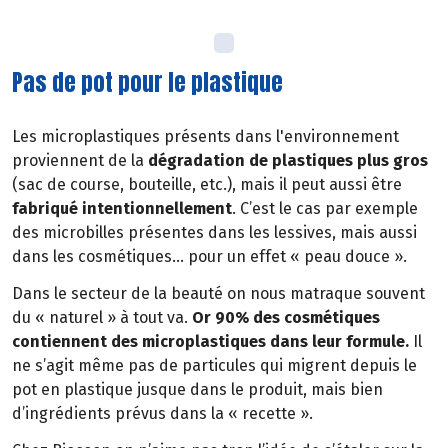
Pas de pot pour le plastique
Les microplastiques présents dans l'environnement
proviennent de la
dégradation de plastiques plus gros
(sac de course, bouteille, etc.), mais il peut aussi être
fabriqué intentionnellement
. C’est le cas par exemple
des microbilles présentes dans les lessives, mais aussi
dans les cosmétiques… pour un effet « peau douce ».
Dans le secteur de la beauté on nous matraque souvent
du « naturel » à tout va.
Or 90% des cosmétiques
contiennent des microplastiques dans leur formule.
Il
ne s’agit même pas de particules qui migrent depuis le
pot en plastique jusque dans le produit, mais bien
d’ingrédients prévus dans la « recette ».