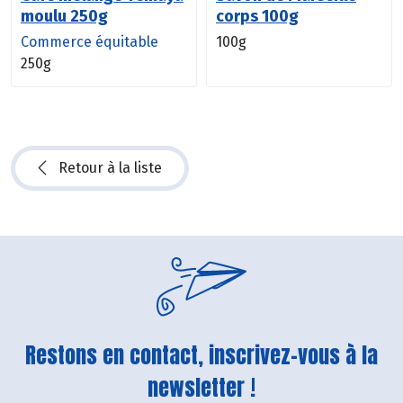
moulu 250g
corps 100g
Commerce équitable
100g
250g
Retour à la liste
Restons en contact, inscrivez-vous à la
newsletter !