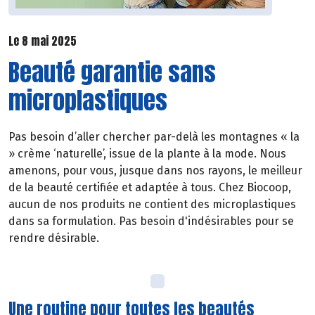
Le 8 mai 2025
Beauté garantie sans
microplastiques
Pas besoin d’aller chercher par-delà les montagnes « la
» crème ‘naturelle’, issue de la plante à la mode. Nous
amenons, pour vous, jusque dans nos rayons, le meilleur
de la beauté certifiée et adaptée à tous. Chez Biocoop,
aucun de nos produits ne contient des microplastiques
dans sa formulation. Pas besoin d'indésirables pour se
rendre désirable.
Une routine pour toutes les beautés