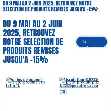
DU 9 MAI AU 2 JUIN 2025, RETROUVEZ NOTRE
SELECTION DE PRODUITS REMISES JUSQU'A -15%.
DU 9 MAI AU 2 JUIN
2025, RETROUVEZ
Découvrir
NOTRE SELECTION DE
la
PRODUITS REMISES
sélection
JUSQU'A -15%