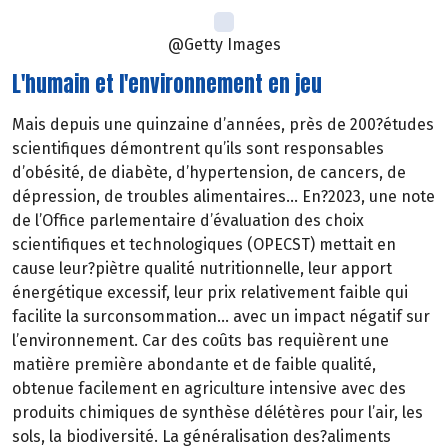
@Getty Images
L'humain et l'environnement en jeu
Mais depuis une quinzaine d’années, près de 200?études
scientifiques démontrent qu’ils sont responsables
d’obésité, de diabète, d’hypertension, de cancers, de
dépression, de troubles alimentaires… En?2023, une note
de l’Office parlementaire d’évaluation des choix
scientifiques et technologiques (OPECST) mettait en
cause leur?piètre qualité nutritionnelle, leur apport
énergétique excessif, leur prix relativement faible qui
facilite la surconsommation… avec un impact négatif sur
l’environnement. Car des coûts bas requièrent une
matière première abondante et de faible qualité,
obtenue facilement en agriculture intensive avec des
produits chimiques de synthèse délétères pour l’air, les
sols, la biodiversité. La généralisation des?aliments