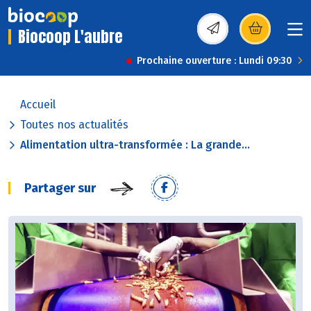
Biocoop L'aubre
(s’ouvre dans une nou
Prochaine ouverture : Lundi 09:30
Accueil
Toutes nos actualités
Alimentation ultra-transformée : La grande...
Partager sur