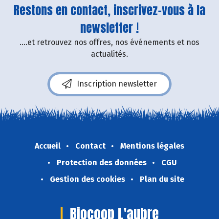
Restons en contact, inscrivez-vous à la
newsletter !
....et retrouvez nos offres, nos événements et nos
actualités.
Inscription newsletter
Accueil
Contact
Mentions légales
Protection des données
CGU
Gestion des cookies
Plan du site
Biocoop L'aubre