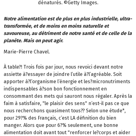
dénaturés. ©Getty Images.
Notre alimentation est de plus en plus industrielle, ultra-
transformée, et de moins en moins naturelle et
savoureuse, au détriment de notre santé et de celle de la
planète. Mais on peut agir.
Marie-Pierre Chavel.
À table?! Trois fois par jour, nous revoici devant notre
assiette à?essayer de joindre l’utile à?l’agréable. Soit
apporter à?l’organisme l’énergie et les?micronutriments
indispensables à?son bon fonctionnement en
consommant des mets qui sauront nous régaler. Après la
faim à satisfaire, "le plaisir des sens" n’est-il pas ce que
nous recherchons quasiment tous?? Selon une étude*,
pour 29?% des Français, c’est LA définition du bien
manger. Alors que pour 6?% seulement, une bonne
alimentation doit avant tout "renforcer le?corps et aider