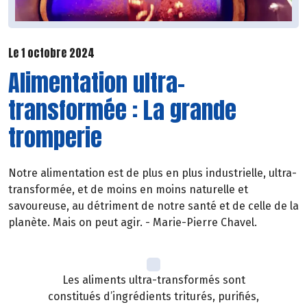
Le 1 octobre 2024
Alimentation ultra-
transformée : La grande
tromperie
Notre alimentation est de plus en plus industrielle, ultra-
transformée, et de moins en moins naturelle et
savoureuse, au détriment de notre santé et de celle de la
planète. Mais on peut agir. - Marie-Pierre Chavel.
Les aliments ultra-transformés sont
constitués d’ingrédients triturés, purifiés,