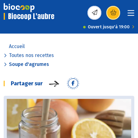
Biocoop L'aubre
(s’ouvre dans une nou
Ouvert jusqu'à 19:00
Accueil
Toutes nos recettes
Soupe d'agrumes
Partager sur