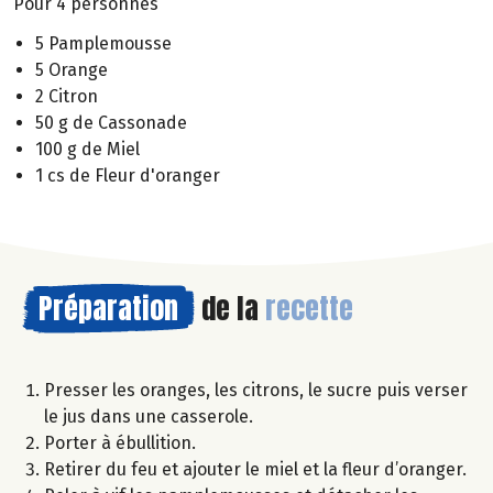
Pour 4 personnes
5 Pamplemousse
5 Orange
2 Citron
50 g de Cassonade
100 g de Miel
1 cs de Fleur d'oranger
Préparation
de la
recette
Presser les oranges, les citrons, le sucre puis verser
le jus dans une casserole.
Porter à ébullition.
Retirer du feu et ajouter le miel et la fleur d’oranger.