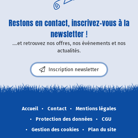
Restons en contact, inscrivez-vous à la
newsletter !
....et retrouvez nos offres, nos événements et nos
actualités.
Inscription newsletter
Accueil
Contact
Mentions légales
Protection des données
CGU
Gestion des cookies
Plan du site