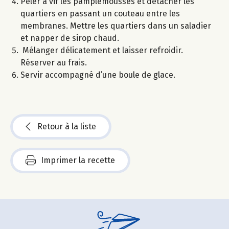
Peler à vif les pamplemousses et détacher les
quartiers en passant un couteau entre les
membranes. Mettre les quartiers dans un saladier
et napper de sirop chaud.
Mélanger délicatement et laisser refroidir.
Réserver au frais.
Servir accompagné d’une boule de glace.
Retour à la liste
Imprimer la recette