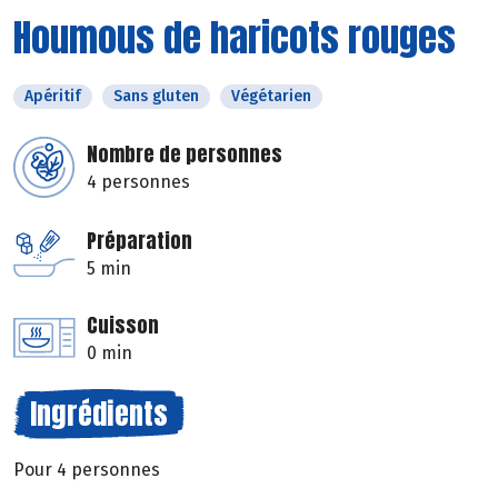
Houmous de haricots rouges
Apéritif
Sans gluten
Végétarien
Nombre de personnes
4 personnes
Préparation
5 min
Cuisson
0 min
Ingrédients
Pour 4 personnes