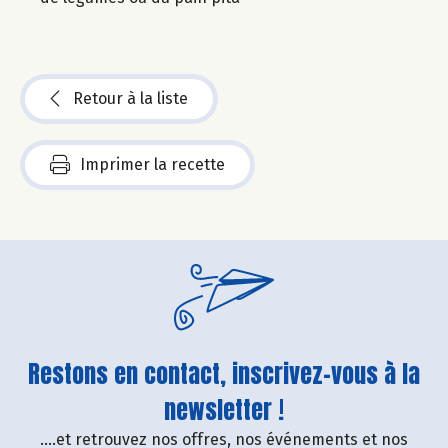
Retour à la liste
Imprimer la recette
Restons en contact, inscrivez-vous à la
newsletter !
....et retrouvez nos offres, nos événements et nos