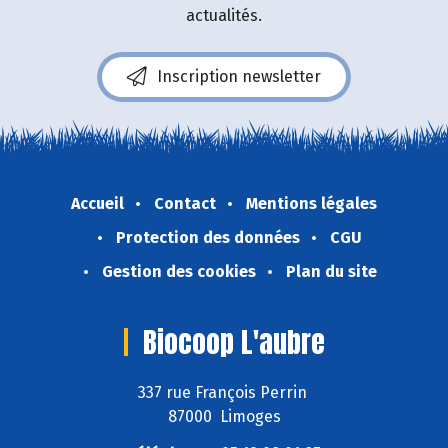
actualités.
Inscription newsletter
Accueil
Contact
Mentions légales
Protection des données
CGU
Gestion des cookies
Plan du site
Biocoop L'aubre
337 rue François Perrin
87000 Limoges