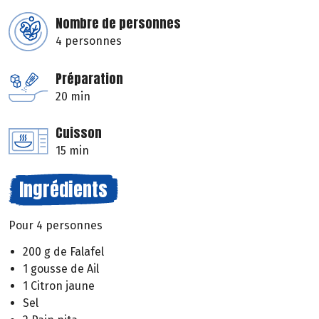
Nombre de personnes
4 personnes
Préparation
20 min
Cuisson
15 min
Ingrédients
Pour 4 personnes
200 g de Falafel
1 gousse de Ail
1 Citron jaune
Sel