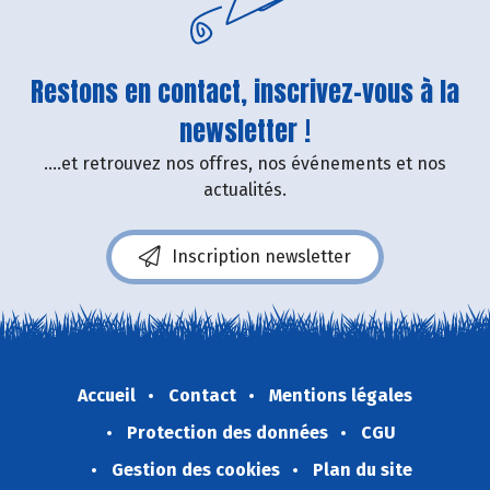
Restons en contact, inscrivez-vous à la
newsletter !
....et retrouvez nos offres, nos événements et nos
actualités.
Inscription newsletter
Accueil
Contact
Mentions légales
Protection des données
CGU
Gestion des cookies
Plan du site