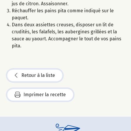
jus de citron. Assaisonner.
Réchauffer les pains pita comme indiqué sur le
paquet.
Dans deux assiettes creuses, disposer un lit de
crudités, les falafels, les aubergines grillées et la
sauce au yaourt. Accompagner le tout de vos pains
pita.
Retour à la liste
Imprimer la recette