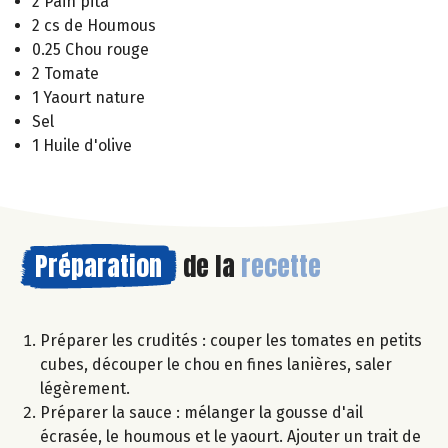
2 Pain pita
2 cs de Houmous
0.25 Chou rouge
2 Tomate
1 Yaourt nature
Sel
1 Huile d'olive
Préparation
de la
recette
Préparer les crudités : couper les tomates en petits
cubes, découper le chou en fines lanières, saler
légèrement.
Préparer la sauce : mélanger la gousse d'ail
écrasée, le houmous et le yaourt. Ajouter un trait de