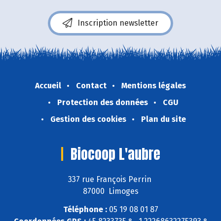
Inscription newsletter
Accueil
Contact
Mentions légales
Protection des données
CGU
Gestion des cookies
Plan du site
Biocoop L'aubre
337 rue François Perrin
87000 Limoges
Téléphone :
05 19 08 01 87