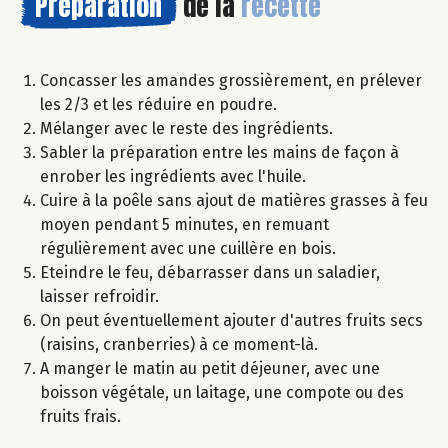
Préparation
de la
recette
Concasser les amandes grossièrement, en prélever
les 2/3 et les réduire en poudre.
Mélanger avec le reste des ingrédients.
Sabler la préparation entre les mains de façon à
enrober les ingrédients avec l'huile.
Cuire à la poêle sans ajout de matières grasses à feu
moyen pendant 5 minutes, en remuant
régulièrement avec une cuillère en bois.
Eteindre le feu, débarrasser dans un saladier,
laisser refroidir.
On peut éventuellement ajouter d'autres fruits secs
(raisins, cranberries) à ce moment-là.
A manger le matin au petit déjeuner, avec une
boisson végétale, un laitage, une compote ou des
fruits frais.