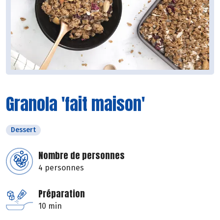
Granola 'fait maison'
Dessert
Nombre de personnes
4 personnes
Préparation
10 min