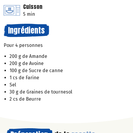
Cuisson
5 min
Ingrédients
Pour 4 personnes
200 g de Amande
200 g de Avoine
100 g de Sucre de canne
1 cs de Farine
Sel
30 g de Graines de tournesol
2 cs de Beurre