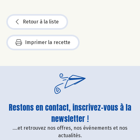
Retour à la liste
Imprimer la recette
Restons en contact, inscrivez-vous à la
newsletter !
....et retrouvez nos offres, nos événements et nos
actualités.