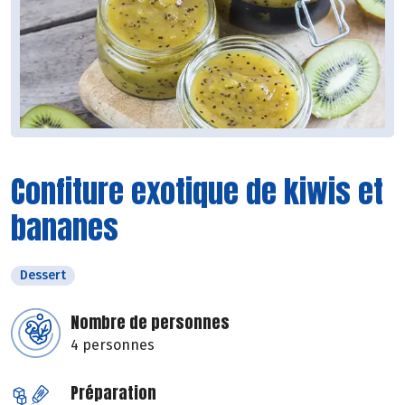
Confiture exotique de kiwis et
bananes
Dessert
Nombre de personnes
4 personnes
Préparation