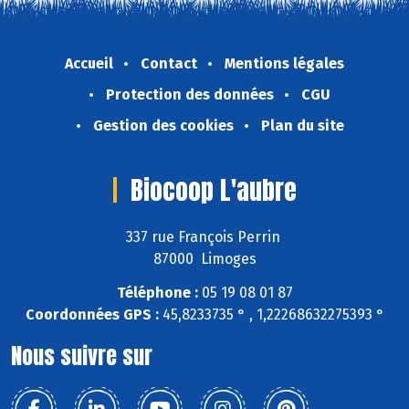
Accueil
Contact
Mentions légales
Protection des données
CGU
Gestion des cookies
Plan du site
Biocoop L'aubre
337 rue François Perrin
87000 Limoges
Téléphone :
05 19 08 01 87
Coordonnées GPS :
45,8233735 ° , 1,22268632275393 °
Nous suivre sur