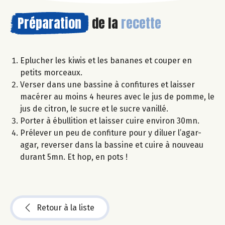
Préparation
de la
recette
Eplucher les kiwis et les bananes et couper en
petits morceaux.
Verser dans une bassine à confitures et laisser
macérer au moins 4 heures avec le jus de pomme, le
jus de citron, le sucre et le sucre vanillé.
Porter à ébullition et laisser cuire environ 30mn.
Prélever un peu de confiture pour y diluer l’agar-
agar, reverser dans la bassine et cuire à nouveau
durant 5mn. Et hop, en pots !
Retour à la liste