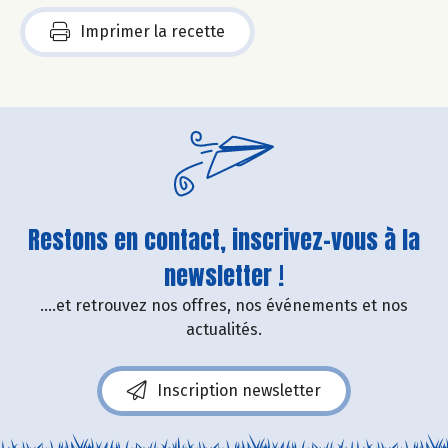
Imprimer la recette
Restons en contact, inscrivez-vous à la
newsletter !
....et retrouvez nos offres, nos événements et nos
actualités.
Inscription newsletter