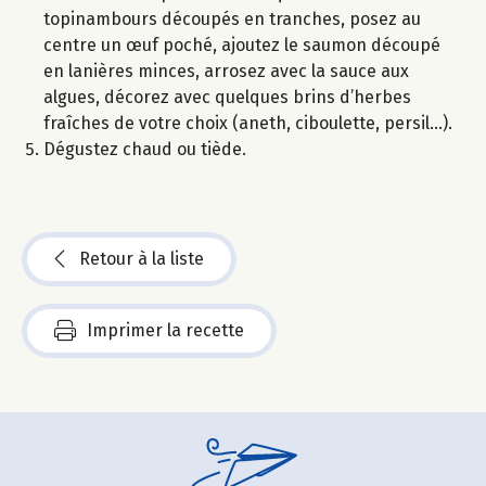
topinambours découpés en tranches, posez au
centre un œuf poché, ajoutez le saumon découpé
en lanières minces, arrosez avec la sauce aux
algues, décorez avec quelques brins d’herbes
fraîches de votre choix (aneth, ciboulette, persil…).
Dégustez chaud ou tiède.
Retour à la liste
Imprimer la recette