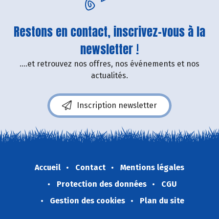
Restons en contact, inscrivez-vous à la
newsletter !
....et retrouvez nos offres, nos événements et nos
actualités.
Inscription newsletter
Accueil
Contact
Mentions légales
Protection des données
CGU
Gestion des cookies
Plan du site