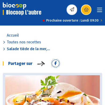
Biocoop L'aubre
(s’ouvre dans une nou
Prochaine ouverture : Lundi 09:30
Accueil
Toutes nos recettes
Salade tiède de la mer,...
Partager sur