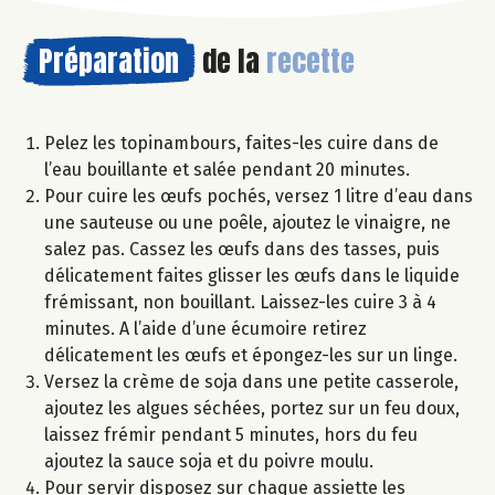
Préparation
de la
recette
Pelez les topinambours, faites-les cuire dans de
l’eau bouillante et salée pendant 20 minutes.
Pour cuire les œufs pochés, versez 1 litre d’eau dans
une sauteuse ou une poêle, ajoutez le vinaigre, ne
salez pas. Cassez les œufs dans des tasses, puis
délicatement faites glisser les œufs dans le liquide
frémissant, non bouillant. Laissez-les cuire 3 à 4
minutes. A l’aide d’une écumoire retirez
délicatement les œufs et épongez-les sur un linge.
Versez la crème de soja dans une petite casserole,
ajoutez les algues séchées, portez sur un feu doux,
laissez frémir pendant 5 minutes, hors du feu
ajoutez la sauce soja et du poivre moulu.
Pour servir disposez sur chaque assiette les