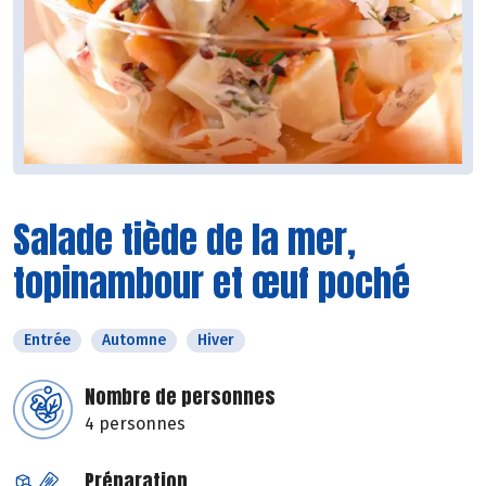
Salade tiède de la mer,
topinambour et œuf poché
Entrée
Automne
Hiver
Nombre de personnes
4 personnes
Préparation