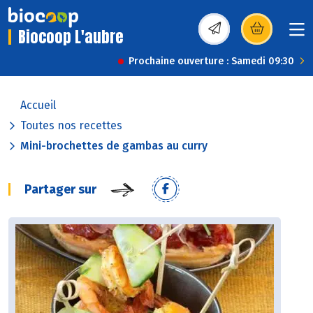
Biocoop L'aubre
(s’ouvre dans une nou
Prochaine ouverture : Samedi 09:30
Accueil
Toutes nos recettes
Mini-brochettes de gambas au curry
Partager sur