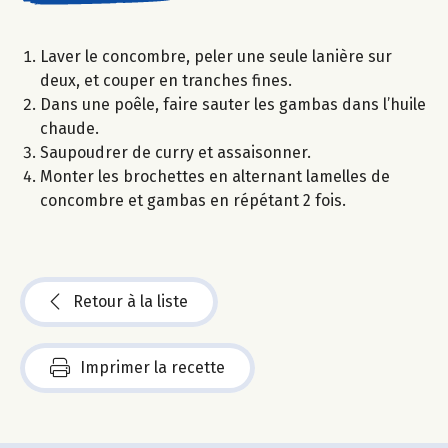
Laver le concombre, peler une seule lanière sur
deux, et couper en tranches fines.
Dans une poêle, faire sauter les gambas dans l’huile
chaude.
Saupoudrer de curry et assaisonner.
Monter les brochettes en alternant lamelles de
concombre et gambas en répétant 2 fois.
Retour à la liste
Imprimer la recette