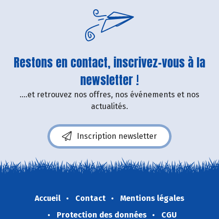
Restons en contact, inscrivez-vous à la
newsletter !
....et retrouvez nos offres, nos événements et nos
actualités.
Inscription newsletter
Accueil
Contact
Mentions légales
Protection des données
CGU