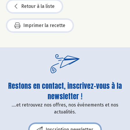
Retour à la liste
Imprimer la recette
Restons en contact, inscrivez-vous à la
newsletter !
....et retrouvez nos offres, nos événements et nos
actualités.
Inscription newsletter