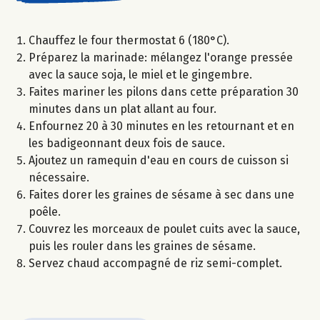
Chauffez le four thermostat 6 (180°C).
Préparez la marinade: mélangez l'orange pressée
avec la sauce soja, le miel et le gingembre.
Faites mariner les pilons dans cette préparation 30
minutes dans un plat allant au four.
Enfournez 20 à 30 minutes en les retournant et en
les badigeonnant deux fois de sauce.
Ajoutez un ramequin d'eau en cours de cuisson si
nécessaire.
Faites dorer les graines de sésame à sec dans une
poêle.
Couvrez les morceaux de poulet cuits avec la sauce,
puis les rouler dans les graines de sésame.
Servez chaud accompagné de riz semi-complet.