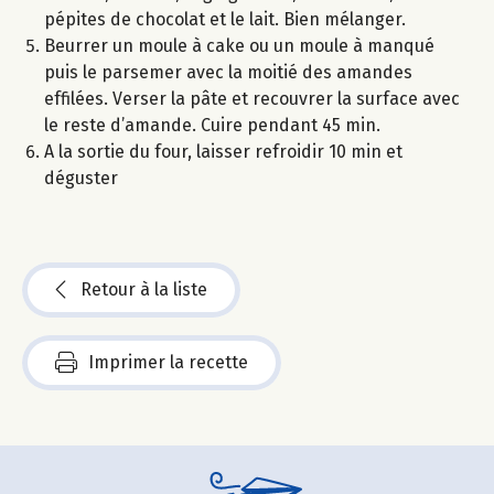
pépites de chocolat et le lait. Bien mélanger.
Beurrer un moule à cake ou un moule à manqué
puis le parsemer avec la moitié des amandes
effilées. Verser la pâte et recouvrer la surface avec
le reste d’amande. Cuire pendant 45 min.
A la sortie du four, laisser refroidir 10 min et
déguster
Retour à la liste
Imprimer la recette