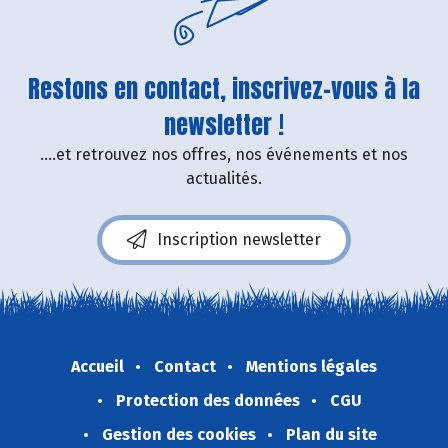
Restons en contact, inscrivez-vous à la
newsletter !
....et retrouvez nos offres, nos événements et nos
actualités.
Inscription newsletter
Accueil
Contact
Mentions légales
Protection des données
CGU
Gestion des cookies
Plan du site