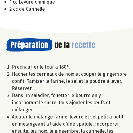
1 cc Levure chimique
2 cc de Cannelle
Préparation
de la
recette
Préchauffer le four à 180°.
Hacher les cerneaux de noix et couper le gingembre
confit. Tamiser la farine, le sel et la poudre à lever.
Réserver.
Dans un saladier, fouetter le beurre en y
incorporant le sucre. Puis ajouter les œufs et
mélanger.
Ajouter le mélange farine, levure et sel petit à petit
en mélangeant à l’aide d’une spatule. Incorporer
ensuite, les noix, le gingembre, la cannelle, les