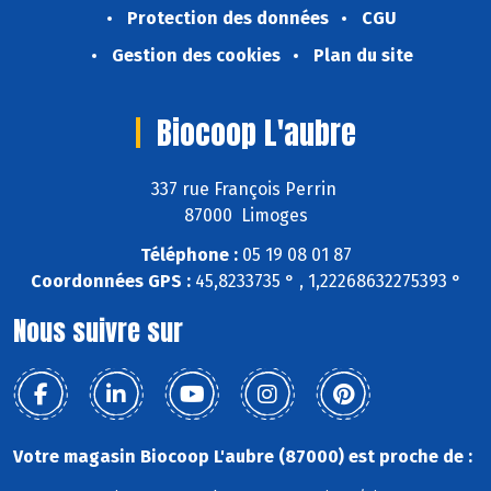
Protection des données
CGU
Gestion des cookies
Plan du site
Biocoop L'aubre
337 rue François Perrin
87000 Limoges
Téléphone :
05 19 08 01 87
Coordonnées GPS :
45,8233735 ° , 1,22268632275393 °
Nous suivre sur
Votre magasin Biocoop L'aubre (87000) est proche de :