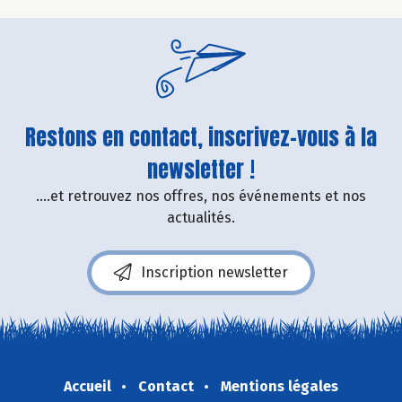
Restons en contact, inscrivez-vous à la
newsletter !
....et retrouvez nos offres, nos événements et nos
actualités.
Inscription newsletter
Accueil
Contact
Mentions légales