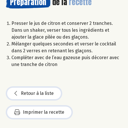
Préparation
de la
recette
Presser le jus de citron et conserver 2 tranches.
Dans un shaker, verser tous les ingrédients et
ajouter la glace pilée ou des glaçons.
Mélanger quelques secondes et verser le cocktail
dans 2 verres en retenant les glaçons.
Compléter avec de l’eau gazeuse puis décorer avec
une tranche de citron
Retour à la liste
Imprimer la recette