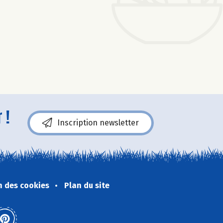
 !
Inscription newsletter
n des cookies
Plan du site