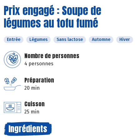
Prix engagé : Soupe de
légumes au tofu fumé
Entrée
Légumes
Sans lactose
Automne
Hiver
Nombre de personnes
4 personnes
Préparation
20 min
Cuisson
25 min
Ingrédients