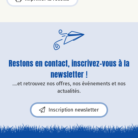
Restons en contact, inscrivez-vous à la
newsletter !
....et retrouvez nos offres, nos événements et nos
actualités.
Inscription newsletter