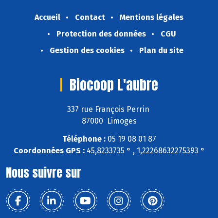
Accueil
Contact
Mentions légales
Protection des données
CGU
Gestion des cookies
Plan du site
Biocoop L'aubre
337 rue François Perrin
87000 Limoges
Téléphone :
05 19 08 01 87
Coordonnées GPS :
45,8233735 ° , 1,22268632275393 °
Nous suivre sur