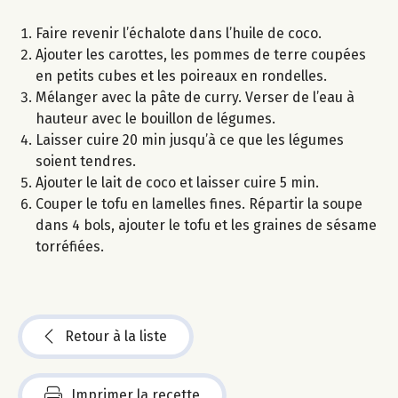
Faire revenir l’échalote dans l’huile de coco.
Ajouter les carottes, les pommes de terre coupées
en petits cubes et les poireaux en rondelles.
Mélanger avec la pâte de curry. Verser de l’eau à
hauteur avec le bouillon de légumes.
Laisser cuire 20 min jusqu’à ce que les légumes
soient tendres.
Ajouter le lait de coco et laisser cuire 5 min.
Couper le tofu en lamelles fines. Répartir la soupe
dans 4 bols, ajouter le tofu et les graines de sésame
torréfiées.
Retour à la liste
Imprimer la recette