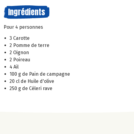
Ingrédients
Pour 4 personnes
3 Carotte
2 Pomme de terre
2 Oignon
2 Poireau
4 Ail
100 g de Pain de campagne
20 cl de Huile d'olive
250 g de Céleri rave