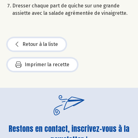
Dresser chaque part de quiche sur une grande
assiette avec la salade agrémentée de vinaigrette.
Retour à la liste
Imprimer la recette
Restons en contact, inscrivez-vous à la