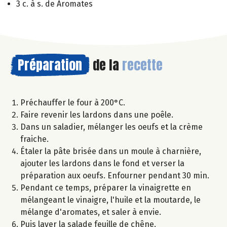
3 c. à s. de Aromates
Préparation
de la
recette
Préchauffer le four à 200°C.
Faire revenir les lardons dans une poêle.
Dans un saladier, mélanger les oeufs et la crème
fraiche.
Étaler la pâte brisée dans un moule à charnière,
ajouter les lardons dans le fond et verser la
préparation aux oeufs. Enfourner pendant 30 min.
Pendant ce temps, préparer la vinaigrette en
mélangeant le vinaigre, l'huile et la moutarde, le
mélange d'aromates, et saler à envie.
Puis laver la salade feuille de chêne.