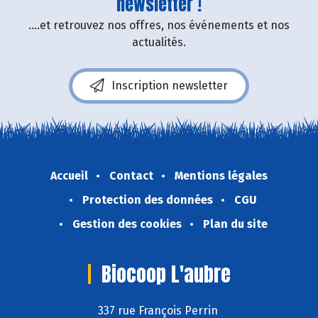
newsletter !
....et retrouvez nos offres, nos événements et nos
actualités.
Inscription newsletter
Accueil
Contact
Mentions légales
Protection des données
CGU
Gestion des cookies
Plan du site
Biocoop L'aubre
337 rue François Perrin