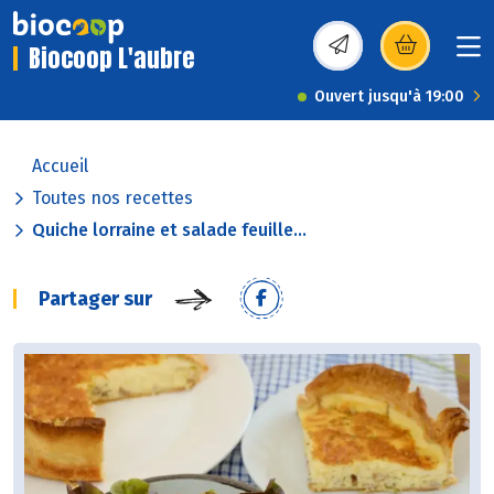
Biocoop L'aubre
(s’ouvre dans une nou
Ouvert jusqu'à 19:00
Accueil
Toutes nos recettes
Quiche lorraine et salade feuille...
Partager sur