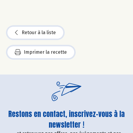
Retour à la liste
Imprimer la recette
Restons en contact, inscrivez-vous à la
newsletter !