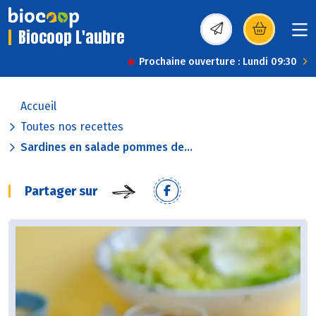
Biocoop L'aubre
(s’ouvre dans une nou
Prochaine ouverture : Lundi 09:30
Accueil
Toutes nos recettes
Sardines en salade pommes de...
Partager sur