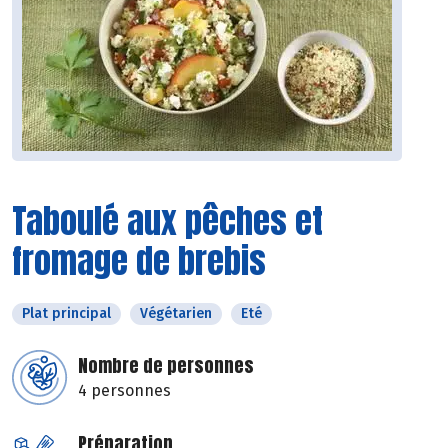
Taboulé aux pêches et
fromage de brebis
Plat principal
Végétarien
Eté
Nombre de personnes
4 personnes
Préparation