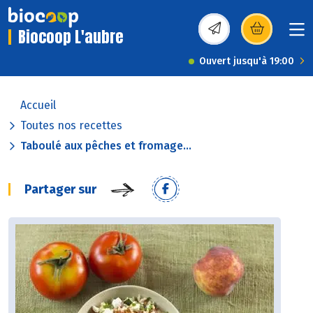
Biocoop L'aubre
(s’ouvre dans une nou
Ouvert jusqu'à 19:00
Accueil
Toutes nos recettes
Taboulé aux pêches et fromage...
Partager sur