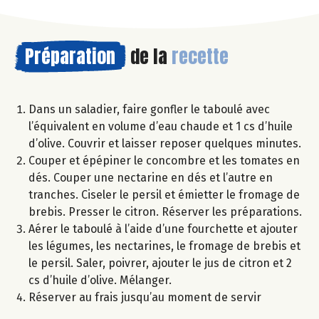
Préparation
de la
recette
Dans un saladier, faire gonfler le taboulé avec
l’équivalent en volume d’eau chaude et 1 cs d’huile
d’olive. Couvrir et laisser reposer quelques minutes.
Couper et épépiner le concombre et les tomates en
dés. Couper une nectarine en dés et l’autre en
tranches. Ciseler le persil et émietter le fromage de
brebis. Presser le citron. Réserver les préparations.
Aérer le taboulé à l’aide d’une fourchette et ajouter
les légumes, les nectarines, le fromage de brebis et
le persil. Saler, poivrer, ajouter le jus de citron et 2
cs d’huile d’olive. Mélanger.
Réserver au frais jusqu’au moment de servir