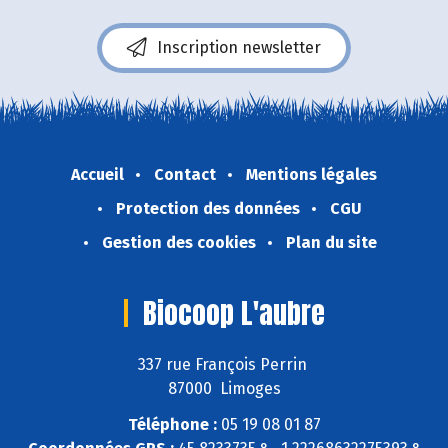
Inscription newsletter
Accueil
Contact
Mentions légales
Protection des données
CGU
Gestion des cookies
Plan du site
Biocoop L'aubre
337 rue François Perrin
87000 Limoges
Téléphone :
05 19 08 01 87