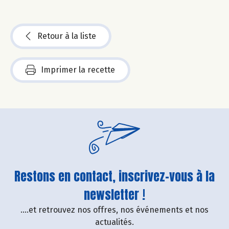
Retour à la liste
Imprimer la recette
Restons en contact, inscrivez-vous à la
newsletter !
....et retrouvez nos offres, nos événements et nos
actualités.