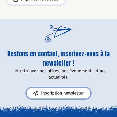
Restons en contact, inscrivez-vous à la
newsletter !
....et retrouvez nos offres, nos événements et nos
actualités.
Inscription newsletter