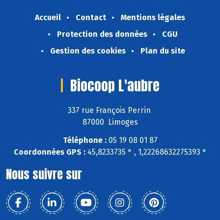
Accueil
Contact
Mentions légales
Protection des données
CGU
Gestion des cookies
Plan du site
Biocoop L'aubre
337 rue François Perrin
87000 Limoges
Téléphone :
05 19 08 01 87
Coordonnées GPS :
45,8233735 ° , 1,22268632275393 °
Nous suivre sur