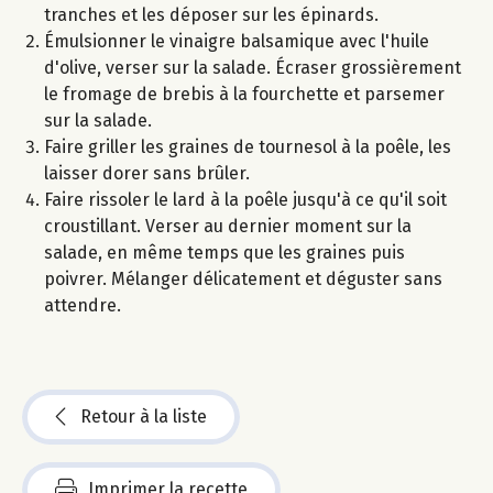
tranches et les déposer sur les épinards.
Émulsionner le vinaigre balsamique avec l'huile
d'olive, verser sur la salade. Écraser grossièrement
le fromage de brebis à la fourchette et parsemer
sur la salade.
Faire griller les graines de tournesol à la poêle, les
laisser dorer sans brûler.
Faire rissoler le lard à la poêle jusqu'à ce qu'il soit
croustillant. Verser au dernier moment sur la
salade, en même temps que les graines puis
poivrer. Mélanger délicatement et déguster sans
attendre.
Retour à la liste
Imprimer la recette