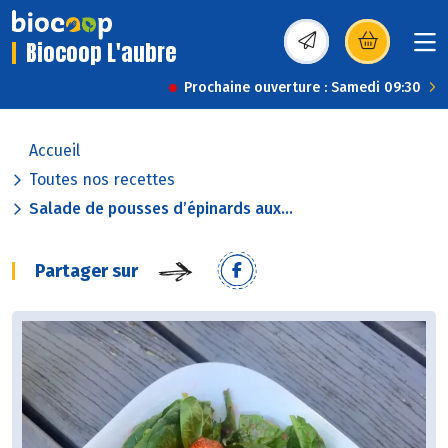
Biocoop L'aubre
(s’ouvre dans une nou
Prochaine ouverture : Samedi 09:30
Accueil
Toutes nos recettes
Salade de pousses d’épinards aux...
Partager sur