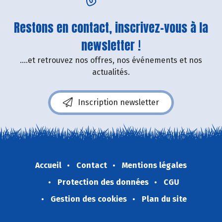
Restons en contact, inscrivez-vous à la
newsletter !
....et retrouvez nos offres, nos événements et nos
actualités.
Inscription newsletter
Accueil
Contact
Mentions légales
Protection des données
CGU
Gestion des cookies
Plan du site