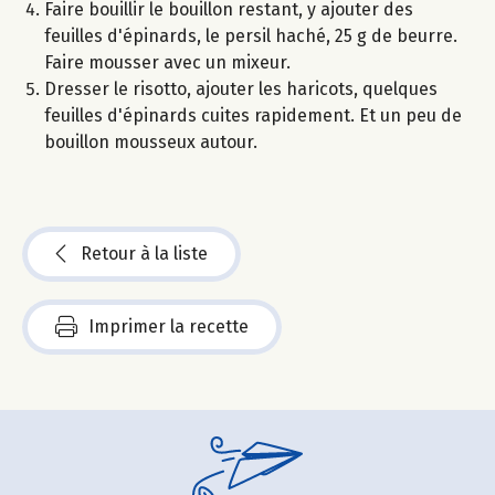
Faire bouillir le bouillon restant, y ajouter des
feuilles d'épinards, le persil haché, 25 g de beurre.
Faire mousser avec un mixeur.
Dresser le risotto, ajouter les haricots, quelques
feuilles d'épinards cuites rapidement. Et un peu de
bouillon mousseux autour.
Retour à la liste
Imprimer la recette