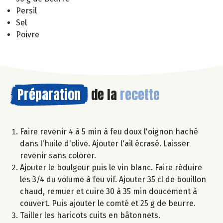
Persil
Sel
Poivre
Préparation
de la
recette
Faire revenir 4 à 5 min à feu doux l'oignon haché
dans l'huile d'olive. Ajouter l'ail écrasé. Laisser
revenir sans colorer.
Ajouter le boulgour puis le vin blanc. Faire réduire
les 3/4 du volume à feu vif. Ajouter 35 cl de bouillon
chaud, remuer et cuire 30 à 35 min doucement à
couvert. Puis ajouter le comté et 25 g de beurre.
Tailler les haricots cuits en bâtonnets.