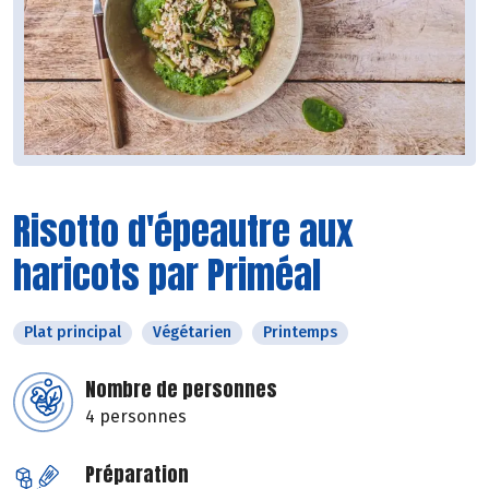
Risotto d'épeautre aux
haricots par Priméal
Plat principal
Végétarien
Printemps
Nombre de personnes
4 personnes
Préparation