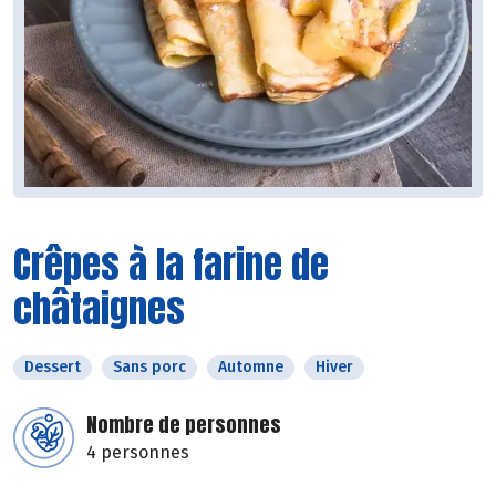
Crêpes à la farine de
châtaignes
Dessert
Sans porc
Automne
Hiver
Nombre de personnes
4 personnes