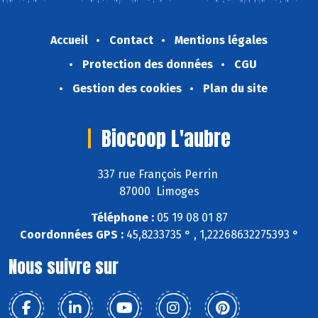
Accueil
Contact
Mentions légales
Protection des données
CGU
Gestion des cookies
Plan du site
Biocoop L'aubre
337 rue François Perrin
87000 Limoges
Téléphone :
05 19 08 01 87
Coordonnées GPS :
45,8233735 ° , 1,22268632275393 °
Nous suivre sur