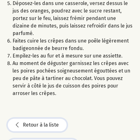
Déposez-les dans une casserole, versez dessus le
jus des oranges, poudrez avec le sucre restant,
portez sur le feu, laissez frémir pendant une
dizaine de minutes, puis laissez refroidir dans le jus
parfumé.
Faites cuire les crêpes dans une poêle légèrement
badigeonnée de beurre fondu.
Empilez-les au fur et à mesure sur une assiette.
Au moment de déguster garnissez les crêpes avec
les poires pochées soigneusement égouttées et un
peu de pâte à tartiner au chocolat. Vous pouvez
servir à côté le jus de cuisson des poires pour
arroser les crêpes.
Retour à la liste