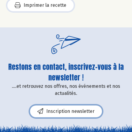
Imprimer la recette
Restons en contact, inscrivez-vous à la
newsletter !
....et retrouvez nos offres, nos événements et nos
actualités.
Inscription newsletter