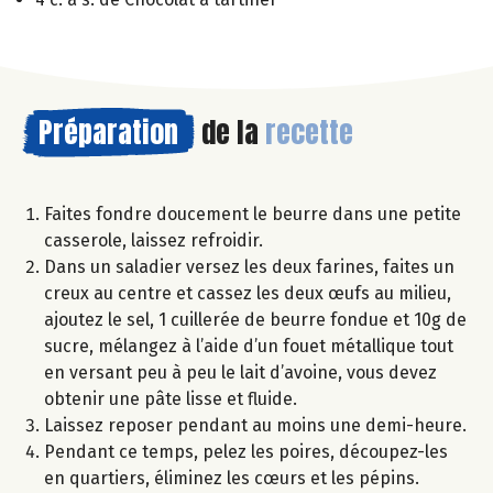
Préparation
de la
recette
Faites fondre doucement le beurre dans une petite
casserole, laissez refroidir.
Dans un saladier versez les deux farines, faites un
creux au centre et cassez les deux œufs au milieu,
ajoutez le sel, 1 cuillerée de beurre fondue et 10g de
sucre, mélangez à l’aide d’un fouet métallique tout
en versant peu à peu le lait d’avoine, vous devez
obtenir une pâte lisse et fluide.
Laissez reposer pendant au moins une demi-heure.
Pendant ce temps, pelez les poires, découpez-les
en quartiers, éliminez les cœurs et les pépins.