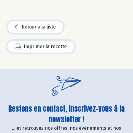
Retour à la liste
Imprimer la recette
Restons en contact, inscrivez-vous à la
newsletter !
....et retrouvez nos offres, nos événements et nos