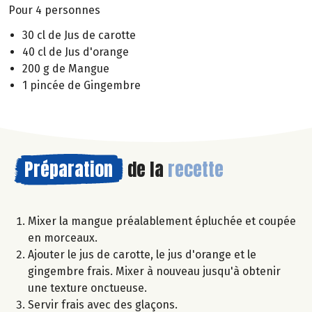
Pour 4 personnes
30 cl de Jus de carotte
40 cl de Jus d'orange
200 g de Mangue
1 pincée de Gingembre
Préparation
de la
recette
Mixer la mangue préalablement épluchée et coupée
en morceaux.
Ajouter le jus de carotte, le jus d'orange et le
gingembre frais. Mixer à nouveau jusqu'à obtenir
une texture onctueuse.
Servir frais avec des glaçons.