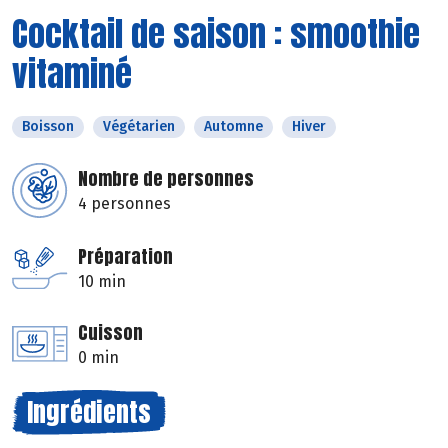
Cocktail de saison : smoothie
vitaminé
Boisson
Végétarien
Automne
Hiver
Nombre de personnes
4 personnes
Préparation
10 min
Cuisson
0 min
Ingrédients