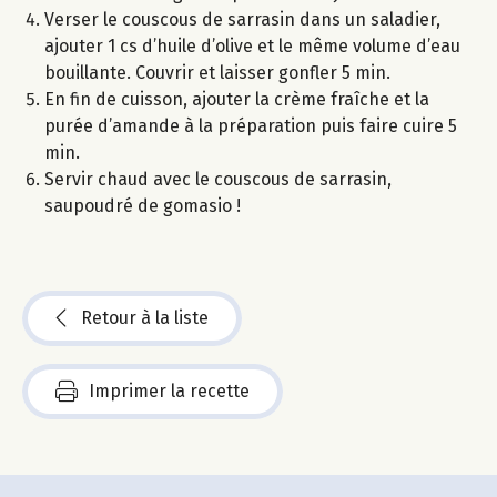
Verser le couscous de sarrasin dans un saladier,
ajouter 1 cs d’huile d’olive et le même volume d’eau
bouillante. Couvrir et laisser gonfler 5 min.
En fin de cuisson, ajouter la crème fraîche et la
purée d’amande à la préparation puis faire cuire 5
min.
Servir chaud avec le couscous de sarrasin,
saupoudré de gomasio !
Retour à la liste
Imprimer la recette