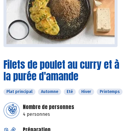
Filets de poulet au curry et à
la purée d'amande
Plat principal
Automne
Eté
Hiver
Printemps
Nombre de personnes
4 personnes
Préparation