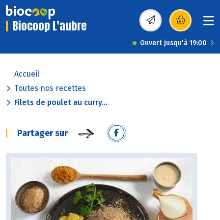
Biocoop L'aubre
(s’ouvre dans une nou
Ouvert jusqu'à 19:00
Accueil
Toutes nos recettes
Filets de poulet au curry...
Partager sur