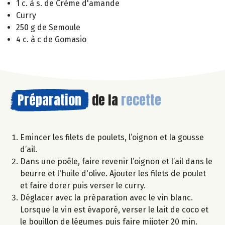
1 c. à s. de Crème d'amande
Curry
250 g de Semoule
4 c. à c de Gomasio
Préparation
de la
recette
Emincer les filets de poulets, l’oignon et la gousse
d’ail.
Dans une poêle, faire revenir l’oignon et l’ail dans le
beurre et l'huile d'olive. Ajouter les filets de poulet
et faire dorer puis verser le curry.
Déglacer avec la préparation avec le vin blanc.
Lorsque le vin est évaporé, verser le lait de coco et
le bouillon de légumes puis faire mijoter 20 min.