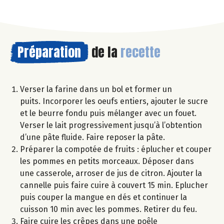
Préparation
de la
recette
Verser la farine dans un bol et former un
puits. Incorporer les oeufs entiers, ajouter le sucre
et le beurre fondu puis mélanger avec un fouet.
Verser le lait progressivement jusqu’à l’obtention
d’une pâte fluide. Faire reposer la pâte.
Préparer la compotée de fruits : éplucher et couper
les pommes en petits morceaux. Déposer dans
une casserole, arroser de jus de citron. Ajouter la
cannelle puis faire cuire à couvert 15 min. Eplucher
puis couper la mangue en dés et continuer la
cuisson 10 min avec les pommes. Retirer du feu.
Faire cuire les crêpes dans une poêle