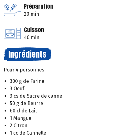
Préparation
20 min
Cuisson
40 min
Ingrédients
Pour 4 personnes
300 g de Farine
3 Oeuf
3 cs de Sucre de canne
50 g de Beurre
60 cl de Lait
1 Mangue
2 Citron
1 cc de Cannelle