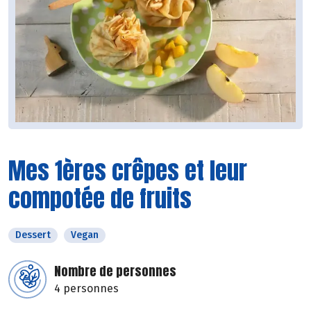
Mes 1ères crêpes et leur
compotée de fruits
Dessert
Vegan
Nombre de personnes
4 personnes