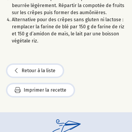
beurrée légèrement. Répartir la compotée de fruits
sur les crêpes puis former des aumônières.
Alternative pour des crêpes sans gluten ni lactose :
remplacer la farine de blé par 150 g de farine de riz
et 150 g d’amidon de maïs, le lait par une boisson
végétale riz.
Retour à la liste
Imprimer la recette