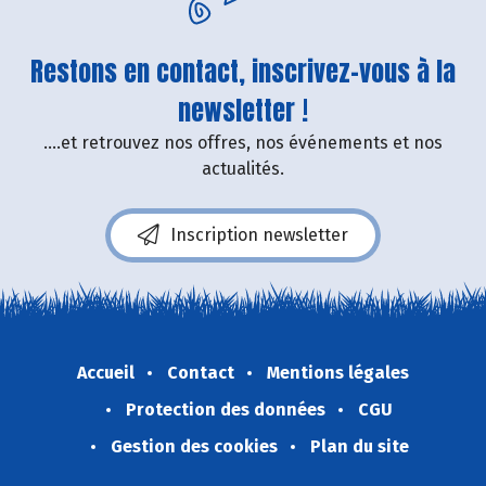
Restons en contact, inscrivez-vous à la
newsletter !
....et retrouvez nos offres, nos événements et nos
actualités.
Inscription newsletter
Accueil
Contact
Mentions légales
Protection des données
CGU
Gestion des cookies
Plan du site