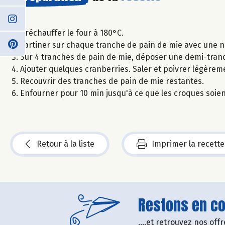
Préchauffer le four à 180°C.
Tartiner sur chaque tranche de pain de mie avec une n
Sur 4 tranches de pain de mie, déposer une demi-tranc
Ajouter quelques cranberries. Saler et poivrer légèrem
Recouvrir des tranches de pain de mie restantes.
Enfourner pour 10 min jusqu'à ce que les croques soien
Retour à la liste
Imprimer la recette
Restons en con
....et retrouvez nos of