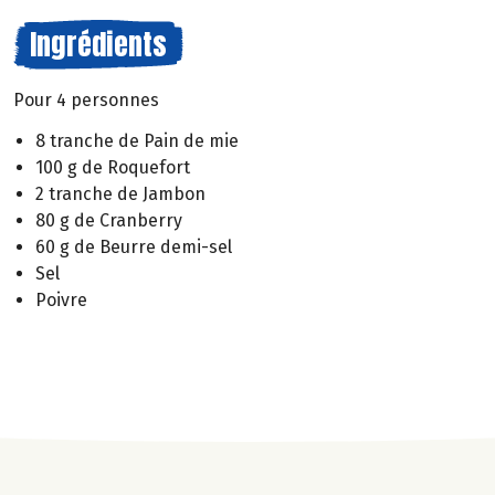
Ingrédients
Pour 4 personnes
8 tranche de Pain de mie
100 g de Roquefort
2 tranche de Jambon
80 g de Cranberry
60 g de Beurre demi-sel
Sel
Poivre