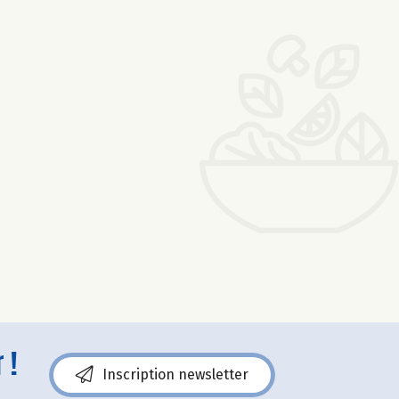
 !
Inscription newsletter