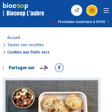
Biocoop L'aubre
(s’ouvre dans une nou
Prochaine ouverture à 09:30
Accueil
Toutes nos recettes
Cookies aux fruits secs
Partager sur