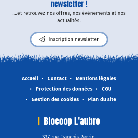
newsletter !
....et retrouvez nos offres, nos événements et nos
actualités.
Inscription newsletter
Accueil
Contact
Mentions légales
Protection des données
CGU
Gestion des cookies
Plan du site
Biocoop L'aubre
337 rue François Perrin