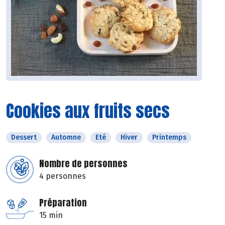
Cookies aux fruits secs
Dessert
Automne
Eté
Hiver
Printemps
Nombre de personnes
4 personnes
Préparation
15 min