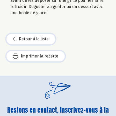
avant de les déposer sur une grille pour les faire
refroidir. Déguster au goûter ou en dessert avec
une boule de glace.
Retour à la liste
Imprimer la recette
Restons en contact, inscrivez-vous à la