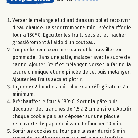
Verser le mélange étudiant dans un bol et recouvrir
d’eau chaude. Laisser tremper 5 min. Préchauffer le
four à 180°C. Egoutter les fruits secs et les hacher
grossièrement à l’aide d’un couteau.
Couper le beurre en morceaux et le travailler en
pommade. Dans une jatte, malaxer avec le sucre de
canne. Ajouter l’œuf et mélanger. Verser la farine, la
levure chimique et une pincée de sel puis mélanger.
Ajouter les fruits secs et pétrir.
Façonner 2 boudins puis placer au réfrigérateur 2h
minimum.
Préchauffer le four à 180°C. Sortir la pâte puis
découper des tranches de 1,5 à 2 cm environ. Aplatir
chaque cookie puis les déposer sur une plaque
recouverte de papier cuisson. Enfourner 10 min.
Sortir les cookies du four puis laisser durcir 5 min