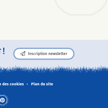
 !
Inscription newsletter
n des cookies
Plan du site