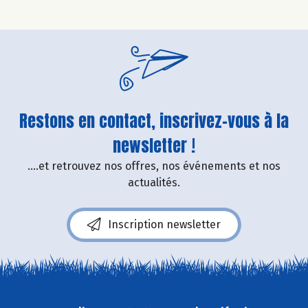
Restons en contact, inscrivez-vous à la
newsletter !
....et retrouvez nos offres, nos événements et nos
actualités.
Inscription newsletter