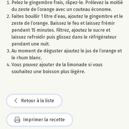
Pelez le gingembre frais, râpez-le. Prélevez la moitié
du zeste de l’orange avec un couteau économe.
Faites bouillir 1 litre d’eau, ajoutez le gingembre et le
zeste de l’orange. Baissez le feu et laissez frémir
pendant 15 minutes. Filtrez, ajoutez le sucre et
laissez refroidir puis glissez dans le réfrigérateur
pendant une nuit.
Au moment de déguster ajoutez le jus de l’orange et
le rhum blanc.
Vous pouvez ajouter de la limonade si vous
souhaitez une boisson plus légère.
Retour à la liste
Imprimer la recette