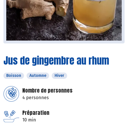
Jus de gingembre au rhum
Boisson
Automne
Hiver
Nombre de personnes
4 personnes
Préparation
10 min