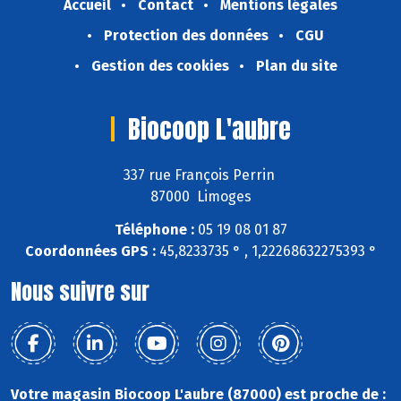
Accueil
Contact
Mentions légales
Protection des données
CGU
Gestion des cookies
Plan du site
Biocoop L'aubre
337 rue François Perrin
87000 Limoges
Téléphone :
05 19 08 01 87
Coordonnées GPS :
45,8233735 ° , 1,22268632275393 °
Nous suivre sur
Votre magasin Biocoop L'aubre (87000) est proche de :