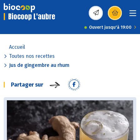
Biocoop L'aubre
(s’ouvre dans une nou
Ouvert jusqu'à 19:00
Accueil
Toutes nos recettes
Jus de gingembre au rhum
Partager sur