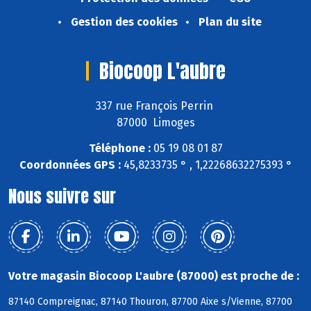
Gestion des cookies
Plan du site
Biocoop L'aubre
337 rue François Perrin
87000 Limoges
Téléphone :
05 19 08 01 87
Coordonnées GPS :
45,8233735 ° , 1,22268632275393 °
Nous suivre sur
Votre magasin Biocoop L'aubre (87000) est proche de :
87140 Compreignac, 87140 Thouron, 87700 Aixe s/Vienne, 87700