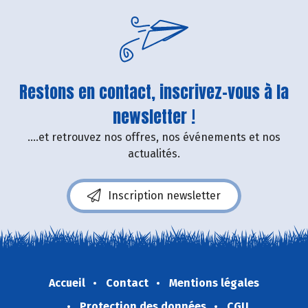
Restons en contact, inscrivez-vous à la
newsletter !
....et retrouvez nos offres, nos événements et nos
actualités.
Inscription newsletter
Accueil
Contact
Mentions légales
Protection des données
CGU