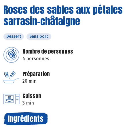
Roses des sables aux pétales
sarrasin-châtaigne
Dessert
Sans porc
Nombre de personnes
4 personnes
Préparation
20 min
Cuisson
3 min
Ingrédients