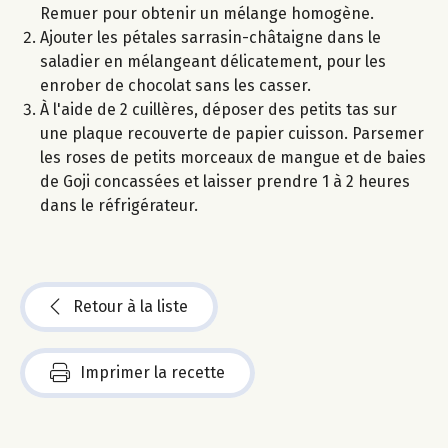
Remuer pour obtenir un mélange homogène.
Ajouter les pétales sarrasin-châtaigne dans le
saladier en mélangeant délicatement, pour les
enrober de chocolat sans les casser.
À l'aide de 2 cuillères, déposer des petits tas sur
une plaque recouverte de papier cuisson. Parsemer
les roses de petits morceaux de mangue et de baies
de Goji concassées et laisser prendre 1 à 2 heures
dans le réfrigérateur.
Retour à la liste
Imprimer la recette