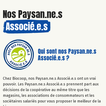
Nos Paysan.ne.s
Associé.e.s
Qui sont nos Paysan.ne.s
Associé.e.s ?
Chez Biocoop, nos Paysan.ne.s Associé.e.s ont un vrai
pouvoir. Les Paysan.ne.s Associé.e.s prennent part aux
décisions de la coopérative au même titre que les
magasins, les associations de consommateurs et les
sociétaires salariés pour vous proposer le meilleur de la