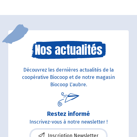
Nos actualités
Découvrez les dernières actualités de la
coopérative Biocoop et de notre magasin
Biocoop L'aubre.
Restez informé
Inscrivez-vous à notre newsletter !
Inscription Newsletter