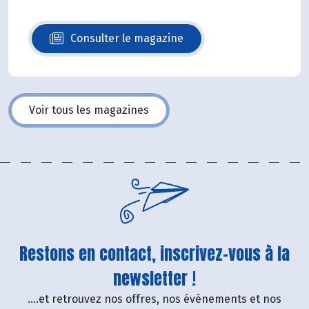
Consulter le magazine
N°140
Voir tous les magazines
Restons en contact, inscrivez-vous à la
newsletter !
....et retrouvez nos offres, nos événements et nos