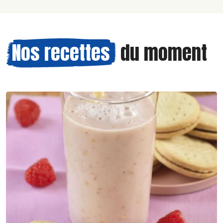
Nos recettes
du moment