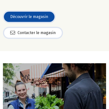
Découvrir le magasin
Contacter le magasin