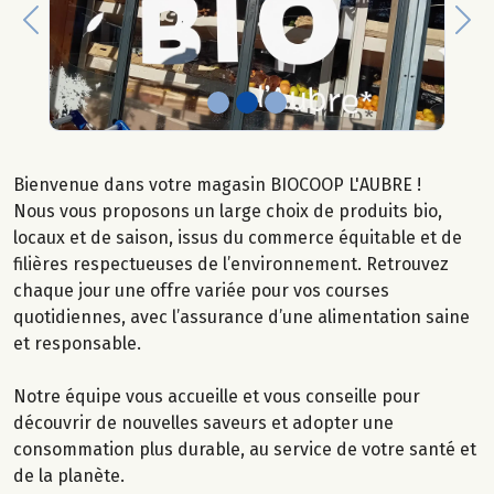
Previous
Nex
Bienvenue dans votre magasin BIOCOOP L'AUBRE !
Nous vous proposons un large choix de produits bio,
locaux et de saison, issus du commerce équitable et de
filières respectueuses de l’environnement. Retrouvez
chaque jour une offre variée pour vos courses
quotidiennes, avec l’assurance d’une alimentation saine
et responsable.
Notre équipe vous accueille et vous conseille pour
découvrir de nouvelles saveurs et adopter une
consommation plus durable, au service de votre santé et
de la planète.