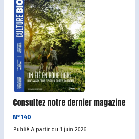
Consultez notre dernier magazine
N°140
Publié A partir du 1 juin 2026