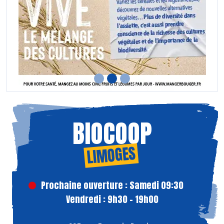
BIOCOOP
LIMOGES
Prochaine ouverture : Samedi 09:30
Vendredi : 9h30 - 19h00