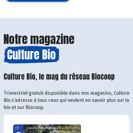
Notre magazine
Culture Bio
Culture Bio, le mag du réseau Biocoop
Trimestriel gratuit disponible dans nos magasins, Culture
Bio s’adresse à tous ceux qui veulent en savoir plus sur la
bio et sur Biocoop.