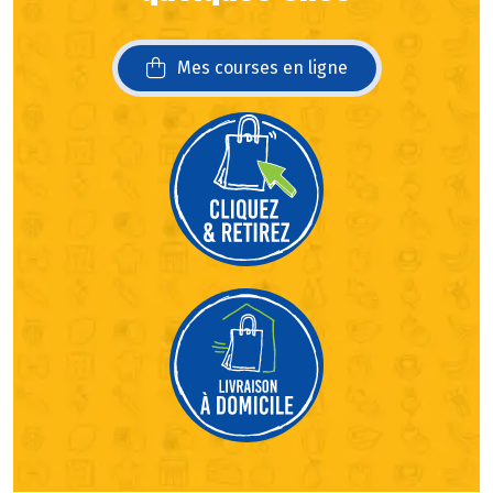
Mes courses en ligne