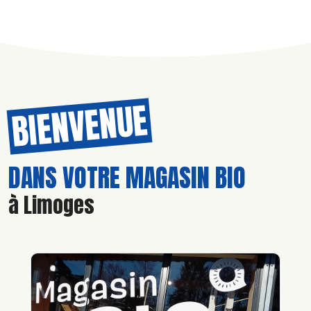
BIENVENUE
DANS VOTRE MAGASIN BIO
à Limoges