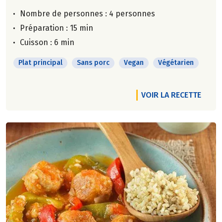
Nombre de personnes :
4 personnes
Préparation : 15 min
Cuisson : 6 min
Plat principal
Sans porc
Vegan
Végétarien
VOIR LA RECETTE