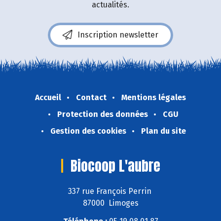
actualités.
Inscription newsletter
Accueil
Contact
Mentions légales
Protection des données
CGU
Gestion des cookies
Plan du site
Biocoop L'aubre
337 rue François Perrin
87000 Limoges