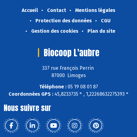
Accueil
Contact
Mentions légales
Protection des données
CGU
Gestion des cookies
Plan du site
Biocoop L'aubre
337 rue François Perrin
87000 Limoges
Téléphone :
05 19 08 01 87
Coordonnées GPS :
45,8233735 ° , 1,22268632275393 °
Nous suivre sur