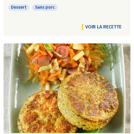
Dessert
Sans porc
VOIR LA RECETTE