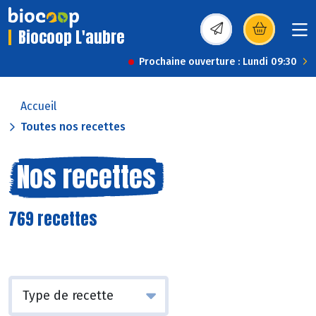
Biocoop L'aubre
(s’ouvre dans une nou
Prochaine ouverture : Lundi 09:30
Accueil
Toutes nos recettes
Nos recettes
769 recettes