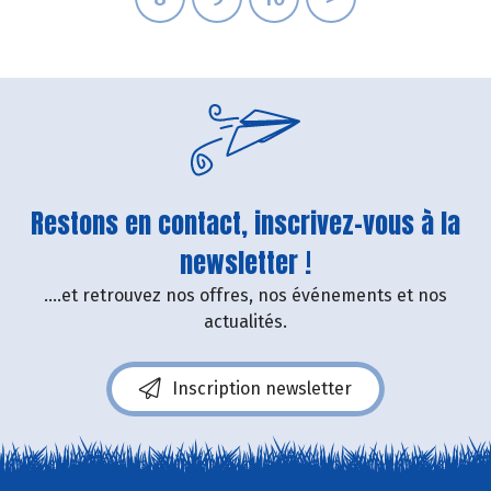
Restons en contact, inscrivez-vous à la
newsletter !
....et retrouvez nos offres, nos événements et nos
actualités.
Inscription newsletter