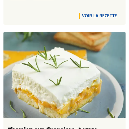
VOIR LA RECETTE