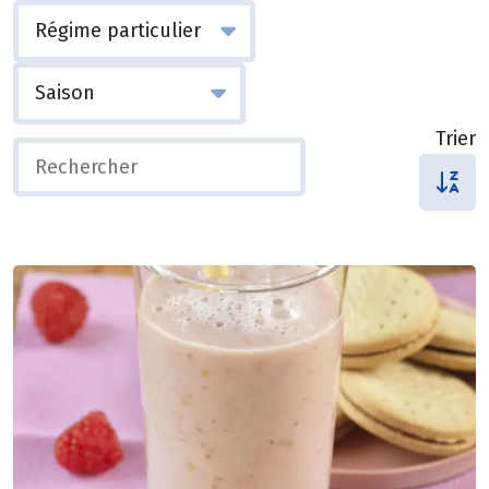
Trier