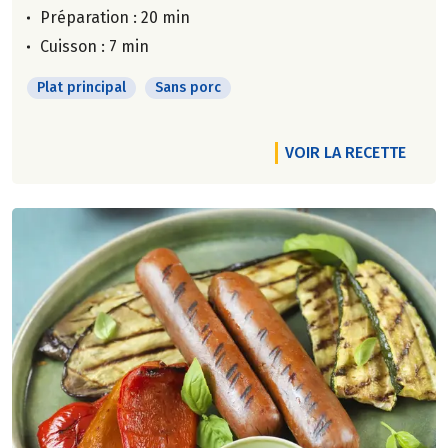
Préparation : 20 min
Cuisson : 7 min
Plat principal
Sans porc
VOIR LA RECETTE