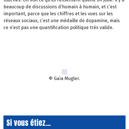
beaucoup de discussions d’humain à humain, et c’est
important, parce que les chiffres et les vues sur les
réseaux sociaux, c’est une médaille de dopamine, mais
ce n’est pas une quantification politique très valide.
© Gaïa Mugler.
Si vous étiez...