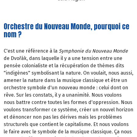
Orchestre du Nouveau Monde, pourquoi ce
nom ?
C'est une référence à la
Symphonie du Nouveau Monde
de Dvořák, dans laquelle il y a une tension entre une
pensée colonialiste et la récupération de thèmes dits
"indigènes" symbolisant la nature. On voulait, nous aussi,
amener la nature dans la musique classique et être un
orchestre symbole d'un nouveau monde : celui dont on
rêve. Sur les constats, il y a unanimité. Nous voulons
nous battre contre toutes les formes d'oppression. Nous
voulons transformer ce système, créer un nouvel horizon
et dénoncer non pas les dérives mais les problèmes
structurels que contient le capitalisme. Et nous voulons
le faire avec le symbole de la musique classique. Ça nous