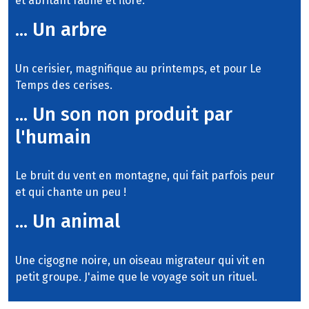
et abritant faune et flore.
... Un arbre
Un cerisier, magnifique au printemps, et pour Le
Temps des cerises.
... Un son non produit par
l'humain
Le bruit du vent en montagne, qui fait parfois peur
et qui chante un peu !
... Un animal
Une cigogne noire, un oiseau migrateur qui vit en
petit groupe. J'aime que le voyage soit un rituel.