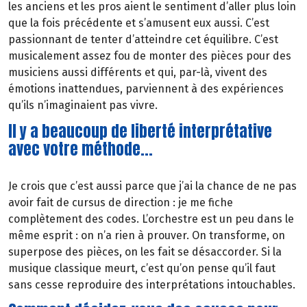
les anciens et les pros aient le sentiment d’aller plus loin
que la fois précédente et s’amusent eux aussi. C’est
passionnant de tenter d’atteindre cet équilibre. C’est
musicalement assez fou de monter des pièces pour des
musiciens aussi différents et qui, par-là, vivent des
émotions inattendues, parviennent à des expériences
qu’ils n’imaginaient pas vivre.
Il y a beaucoup de liberté interprétative
avec votre méthode...
Je crois que c’est aussi parce que j’ai la chance de ne pas
avoir fait de cursus de direction : je me fiche
complètement des codes. L’orchestre est un peu dans le
même esprit : on n’a rien à prouver. On transforme, on
superpose des pièces, on les fait se désaccorder. Si la
musique classique meurt, c’est qu’on pense qu’il faut
sans cesse reproduire des interprétations intouchables.