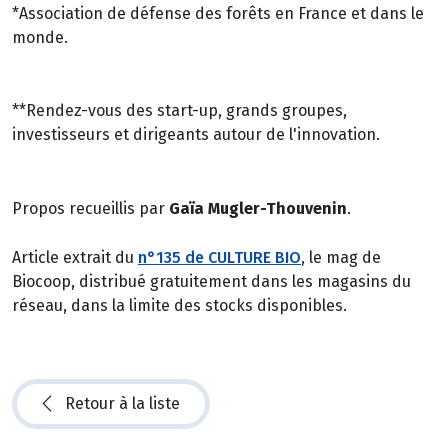
*Association de défense des forêts en France et dans le
monde.
**Rendez-vous des start-up, grands groupes,
investisseurs et dirigeants autour de l'innovation.
Propos recueillis par
Gaïa Mugler-Thouvenin
.
Article extrait du
n°135 de CULTURE BIO
, le mag de
Biocoop, distribué gratuitement dans les magasins du
réseau, dans la limite des stocks disponibles.
Retour à la liste