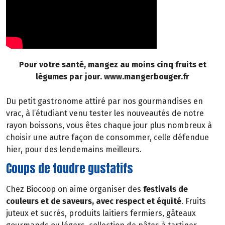
Pour votre santé, mangez au moins cinq fruits et
légumes par jour. www.mangerbouger.fr
Du petit gastronome attiré par nos gourmandises en
vrac, à l’étudiant venu tester les nouveautés de notre
rayon boissons, vous êtes chaque jour plus nombreux à
choisir une autre façon de consommer, celle défendue
hier, pour des lendemains meilleurs.
Coups de foudre gustatifs
Chez Biocoop on aime organiser des
festivals de
couleurs et de saveurs, avec respect et équité
. Fruits
juteux et sucrés, produits laitiers fermiers, gâteaux