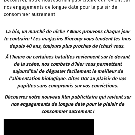
nos engagements de longue date pour le plaisir de
consommer autrement !
La bio, un marché de niche ? Nous prouvons chaque jour
le contraire ! Les magasins Biocoop vous tendent les bras
depuis 40 ans, toujours plus proches de (chez) vous.
À l’heure ou certaines batailles reviennent sur le devant
de la scène, nos combats d’hier vous permettent
aujourd’hui de déguster facilement le meilleur de
l’alimentation biologique. Dites OUI au plaisir de vos
papilles sans compromis sur vos convictions.
Découvrez notre nouveau film publicitaire qui revient sur
nos engagements de longue date pour le plaisir de
consommer autrement !