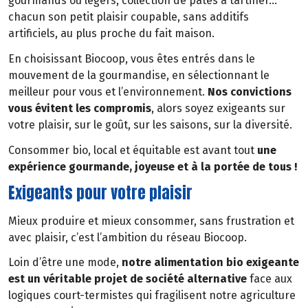
gourmands ou légers, collection de pâtes à tartiner…
chacun son petit plaisir coupable, sans additifs
artificiels, au plus proche du fait maison.
En choisissant Biocoop, vous êtes entrés dans le
mouvement de la gourmandise, en sélectionnant le
meilleur pour vous et l’environnement.
Nos convictions
vous évitent les compromis
, alors soyez exigeants sur
votre plaisir, sur le goût, sur les saisons, sur la diversité.
Consommer bio, local et équitable est avant tout
une
expérience gourmande, joyeuse et à la portée de tous !
Exigeants pour votre plaisir
Mieux produire et mieux consommer, sans frustration et
avec plaisir, c’est l’ambition du réseau Biocoop.
Loin d’être une mode,
notre alimentation bio exigeante
est un véritable projet de société alternative
face aux
logiques court-termistes qui fragilisent notre agriculture