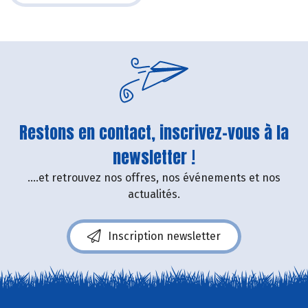
Restons en contact, inscrivez-vous à la
newsletter !
....et retrouvez nos offres, nos événements et nos
actualités.
Inscription newsletter