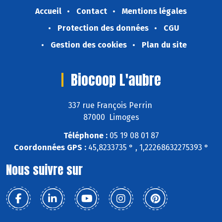
Accueil
Contact
Mentions légales
Protection des données
CGU
Gestion des cookies
Plan du site
Biocoop L'aubre
337 rue François Perrin
87000 Limoges
Téléphone :
05 19 08 01 87
Coordonnées GPS :
45,8233735 ° , 1,22268632275393 °
Nous suivre sur