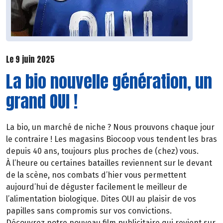
Le 9 juin 2025
La bio nouvelle génération, un
grand OUI !
La bio, un marché de niche ? Nous prouvons chaque jour
le contraire ! Les magasins Biocoop vous tendent les bras
depuis 40 ans, toujours plus proches de (chez) vous.
À l’heure ou certaines batailles reviennent sur le devant
de la scène, nos combats d’hier vous permettent
aujourd’hui de déguster facilement le meilleur de
l’alimentation biologique. Dites OUI au plaisir de vos
papilles sans compromis sur vos convictions.
Découvrez notre nouveau film publicitaire qui revient sur