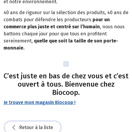
et notre environnement.
40 ans de rigueur sur la sélection des produits, 40 ans de
combats pour défendre les producteurs
pour un
commerce plus juste et centré sur l’humain
, nous nous
battons chaque jour pour que tous en profitent
sereinement,
quelle que soit la taille de son porte-
monnaie.
C’est juste en bas de chez vous et c’est
ouvert à tous. Bienvenue chez
Biocoop.
Je trouve mon magasin Biocoop !
Retour à la liste