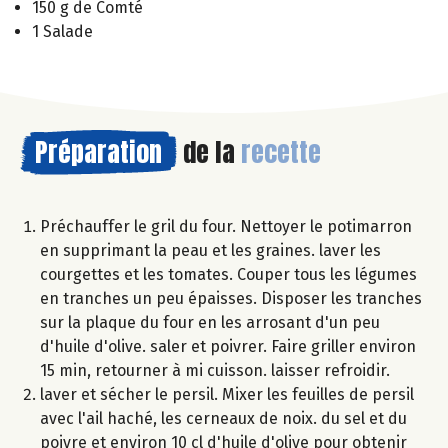
150 g de Comté
1 Salade
Préparation
de la
recette
Préchauffer le gril du four. Nettoyer le potimarron
en supprimant la peau et les graines. laver les
courgettes et les tomates. Couper tous les légumes
en tranches un peu épaisses. Disposer les tranches
sur la plaque du four en les arrosant d'un peu
d'huile d'olive. saler et poivrer. Faire griller environ
15 min, retourner à mi cuisson. laisser refroidir.
laver et sécher le persil. Mixer les feuilles de persil
avec l'ail haché, les cerneaux de noix. du sel et du
poivre et environ 10 cl d'huile d'olive pour obtenir