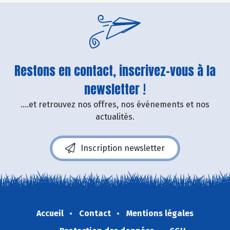
Restons en contact, inscrivez-vous à la
newsletter !
....et retrouvez nos offres, nos événements et nos
actualités.
Inscription newsletter
Accueil
Contact
Mentions légales