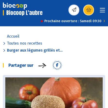
Biocoop L'aubre
(s’ouvre dans une nou
Prochaine ouverture : Samedi 09:30
Accueil
Toutes nos recettes
Burger aux légumes grillés et...
Partager sur