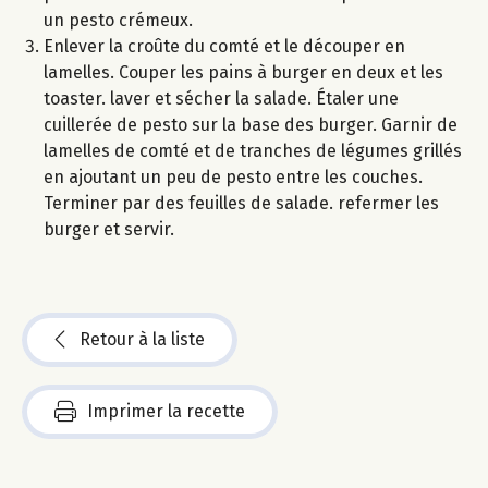
un pesto crémeux.
Enlever la croûte du comté et le découper en
lamelles. Couper les pains à burger en deux et les
toaster. laver et sécher la salade. Étaler une
cuillerée de pesto sur la base des burger. Garnir de
lamelles de comté et de tranches de légumes grillés
en ajoutant un peu de pesto entre les couches.
Terminer par des feuilles de salade. refermer les
burger et servir.
Retour à la liste
Imprimer la recette