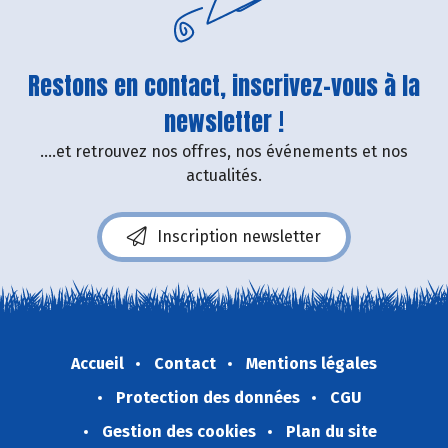
Restons en contact, inscrivez-vous à la
newsletter !
....et retrouvez nos offres, nos événements et nos
actualités.
Inscription newsletter
Accueil
Contact
Mentions légales
Protection des données
CGU
Gestion des cookies
Plan du site