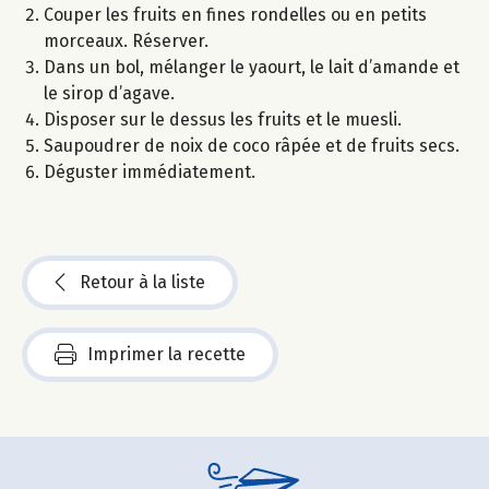
Couper les fruits en fines rondelles ou en petits
morceaux. Réserver.
Dans un bol, mélanger le yaourt, le lait d’amande et
le sirop d’agave.
Disposer sur le dessus les fruits et le muesli.
Saupoudrer de noix de coco râpée et de fruits secs.
Déguster immédiatement.
Retour à la liste
Imprimer la recette