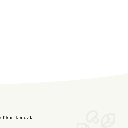
 Ebouillantez la