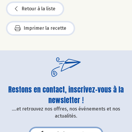
Retour à la liste
Imprimer la recette
Restons en contact, inscrivez-vous à la
newsletter !
....et retrouvez nos offres, nos événements et nos
actualités.