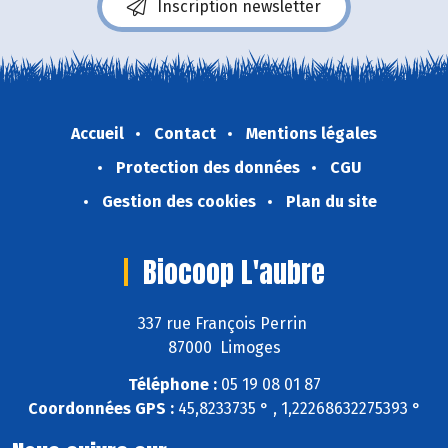
Inscription newsletter
Accueil
Contact
Mentions légales
Protection des données
CGU
Gestion des cookies
Plan du site
Biocoop L'aubre
337 rue François Perrin
87000 Limoges
Téléphone :
05 19 08 01 87
Coordonnées GPS :
45,8233735 ° , 1,22268632275393 °