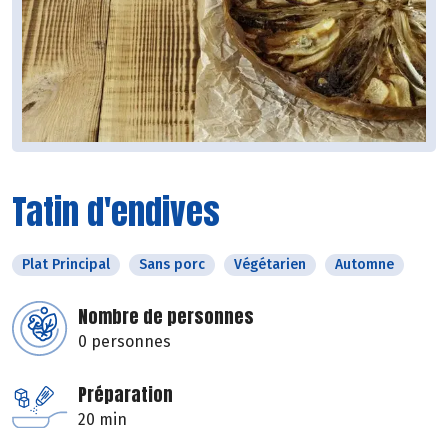
Tatin d'endives
Plat Principal
Sans porc
Végétarien
Automne
Nombre de personnes
0 personnes
Préparation
20 min