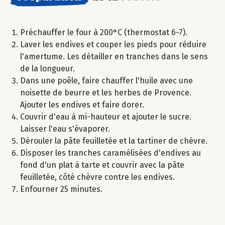
Préchauffer le four à 200°C (thermostat 6-7).
Laver les endives et couper les pieds pour réduire
l'amertume. Les détailler en tranches dans le sens
de la longueur.
Dans une poêle, faire chauffer l'huile avec une
noisette de beurre et les herbes de Provence.
Ajouter les endives et faire dorer.
Couvrir d'eau à mi-hauteur et ajouter le sucre.
Laisser l'eau s'évaporer.
Dérouler la pâte feuilletée et la tartiner de chèvre.
Disposer les tranches caramélisées d'endives au
fond d'un plat à tarte et couvrir avec la pâte
feuilletée, côté chèvre contre les endives.
Enfourner 25 minutes.