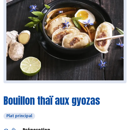
Bouillon thaï aux gyozas
Plat principal