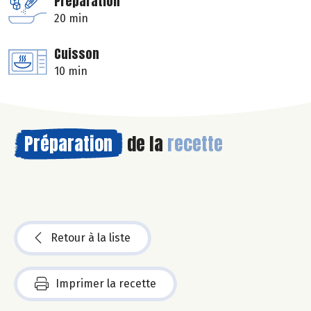
Préparation
20 min
Cuisson
10 min
Préparation
de la
recette
Retour à la liste
Imprimer la recette