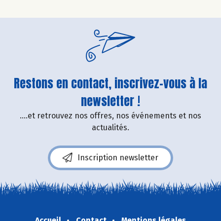
Restons en contact, inscrivez-vous à la
newsletter !
....et retrouvez nos offres, nos événements et nos
actualités.
Inscription newsletter
Accueil
Contact
Mentions légales