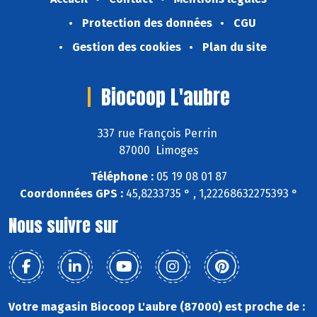
Protection des données
CGU
Gestion des cookies
Plan du site
Biocoop L'aubre
337 rue François Perrin
87000 Limoges
Téléphone :
05 19 08 01 87
Coordonnées GPS :
45,8233735 ° , 1,22268632275393 °
Nous suivre sur
Votre magasin Biocoop L'aubre (87000) est proche de :