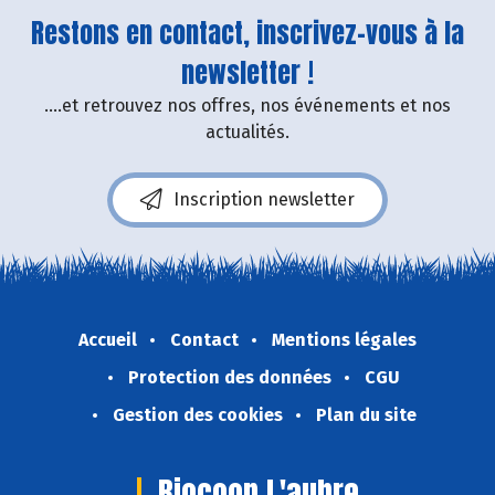
Restons en contact, inscrivez-vous à la
newsletter !
....et retrouvez nos offres, nos événements et nos
actualités.
Inscription newsletter
Accueil
Contact
Mentions légales
Protection des données
CGU
Gestion des cookies
Plan du site
Biocoop L'aubre