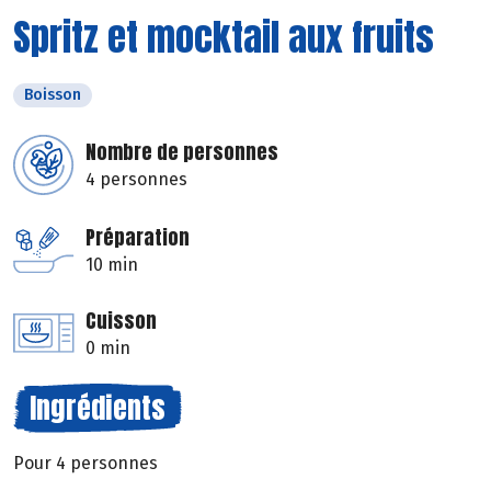
Spritz et mocktail aux fruits
Boisson
Nombre de personnes
4 personnes
Préparation
10 min
Cuisson
0 min
Ingrédients
Pour 4 personnes