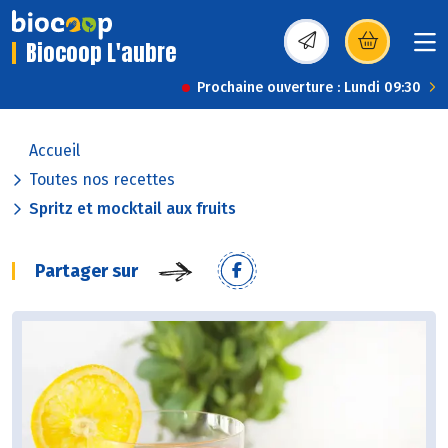
Biocoop L'aubre
(s’ouvre dans une nou
Prochaine ouverture : Lundi 09:30
Accueil
Toutes nos recettes
Spritz et mocktail aux fruits
Partager sur