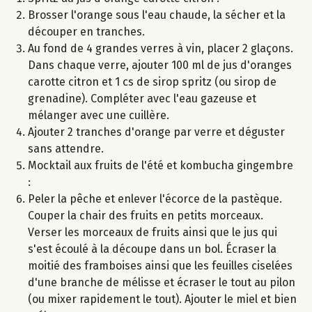
Brosser l'orange sous l'eau chaude, la sécher et la
découper en tranches.
Au fond de 4 grandes verres à vin, placer 2 glaçons.
Dans chaque verre, ajouter 100 ml de jus d'oranges
carotte citron et 1 cs de sirop spritz (ou sirop de
grenadine). Compléter avec l'eau gazeuse et
mélanger avec une cuillère.
Ajouter 2 tranches d'orange par verre et déguster
sans attendre.
Mocktail aux fruits de l'été et kombucha gingembre
:
Peler la pêche et enlever l'écorce de la pastèque.
Couper la chair des fruits en petits morceaux.
Verser les morceaux de fruits ainsi que le jus qui
s'est écoulé à la découpe dans un bol. Écraser la
moitié des framboises ainsi que les feuilles ciselées
d'une branche de mélisse et écraser le tout au pilon
(ou mixer rapidement le tout). Ajouter le miel et bien