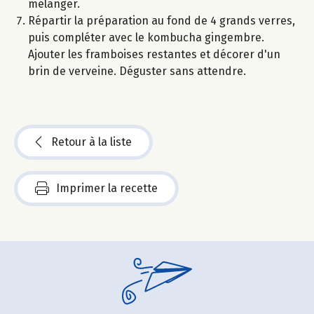
mélanger.
Répartir la préparation au fond de 4 grands verres,
puis compléter avec le kombucha gingembre.
Ajouter les framboises restantes et décorer d'un
brin de verveine. Déguster sans attendre.
Retour à la liste
Imprimer la recette